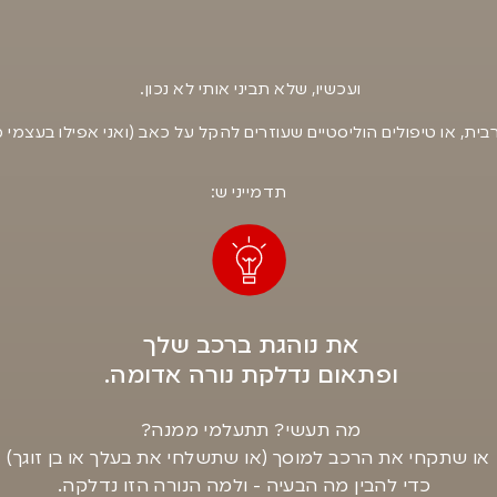
ועכשיו, שלא תביני אותי לא נכון.
ית, או טיפולים הוליסטיים שעוזרים להקל על כאב (ואני אפילו בעצמי
תדמייני ש:
את נוהגת ברכב שלך
ופתאום נדלקת נורה אדומה.
מה תעשי? תתעלמי ממנה?
או שתקחי את הרכב למוסך (או שתשלחי את בעלך או בן זוגך)
כדי להבין מה הבעיה - ולמה הנורה הזו נדלקה.