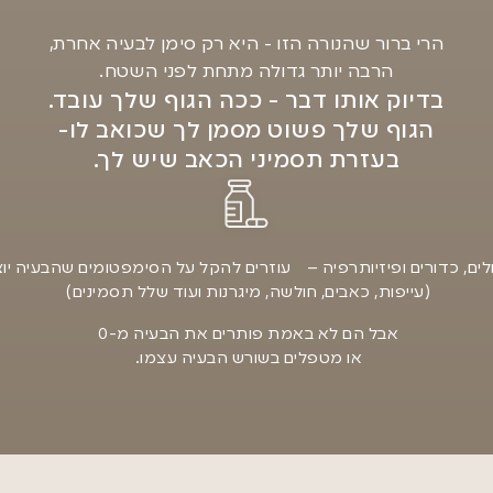
הרי ברור שהנורה הזו - היא רק סימן לבעיה אחרת,
הרבה יותר גדולה מתחת לפני השטח.
בדיוק אותו דבר - ככה הגוף שלך עובד.
הגוף שלך פשוט מסמן לך שכואב לו-
בעזרת תסמיני הכאב שיש לך.
לים, כדורים ופיזיותרפיה – עוזרים להקל על הסימפטומים שהבעיה יו
(עייפות, כאבים, חולשה, מיגרנות ועוד שלל תסמינים)
אבל הם לא באמת פותרים את הבעיה מ-0
או מטפלים בשורש הבעיה עצמו.