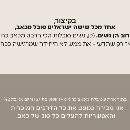
בקיצור,
אחד מכל שישה ישראלים סובל מכאב,
רוב הן נשים.
(כן, נשים סובלות הכי הרבה מכאב כרוני
ז רק שתדעי - את ממש לא היחידה שמרגישה ככה.
ובתור אחת שסובלת מכאב כרוני מאז שאני בת 27 (והיום אני בת 42)
אני מכירה כמעט את כל הדרכים המוכרות
והאפשריות להעלים כל סוג של כאב.