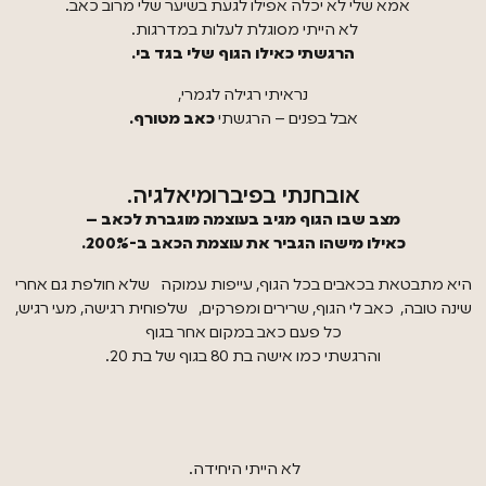
אמא שלי לא יכלה אפילו לגעת בשיער שלי מרוב כאב.
לא הייתי מסוגלת לעלות במדרגות.
הרגשתי כאילו הגוף שלי בגד בי.
נראיתי רגילה לגמרי,
אבל בפנים – הרגשתי
כאב מטורף.
אובחנתי בפיברומיאלגיה.
מצב שבו הגוף מגיב בעוצמה מוגברת לכאב –
כאילו מישהו הגביר את עוצמת הכאב ב-200%.
היא מתבטאת בכאבים בכל הגוף, עייפות עמוקה שלא חולפת גם אחרי
שינה טובה, כאב לי הגוף, שרירים ומפרקים, שלפוחית רגישה, מעי רגיש,
כל פעם כאב במקום אחר בגוף
והרגשתי כמו אישה בת 80 בגוף של בת 20.
לא הייתי היחידה.