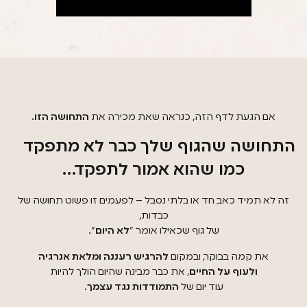
אם הגעת לדף הזה, כנראה שאת מכירה את
התחושה הזו.
התחושה שהגוף שלך כבר לא מתפקד
כמו שהוא אמור לתפקד…
זה לא תמיד כאב חד או בלתי נסבל – לפעמים זו פשוט תחושה של
כבדות,
של גוף שכאילו אומר "
לא היום
".
את קמה בבוקר, ובמקום
להרגיש רעננה ומלאת אנרגיה
ולעוף על החיים
, את כבר מבינה שהיום הולך להיות
עוד יום של
התמודדות נגד עצמך
.