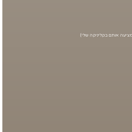
 מציעה אותם בקליניקה שלי)