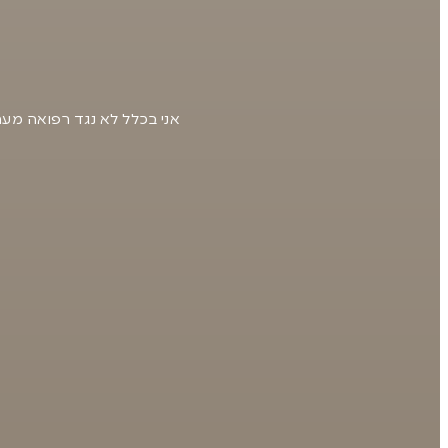
אני בכלל לא נגד רפואה מערב