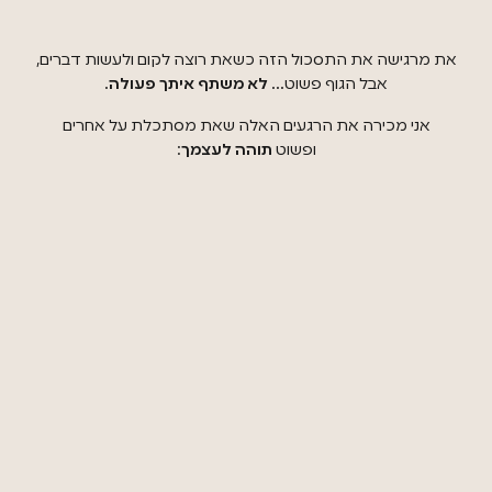
את מרגישה את התסכול הזה כשאת רוצה לקום ולעשות דברים,
אבל הגוף פשוט…
לא משתף איתך פעולה
.
אני מכירה את הרגעים האלה שאת מסתכלת על אחרים
ופשוט
תוהה לעצמך
: