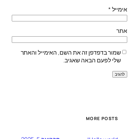
אימייל
*
אתר
שמור בדפדפן זה את השם, האימייל והאתר
שלי לפעם הבאה שאגיב.
MORE POSTS