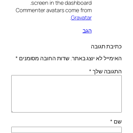
screen in the dashboard.
Commenter avatars come from
.
Gravatar
הגב
כתיבת תגובה
האימייל לא יוצג באתר.
שדות החובה מסומנים
*
התגובה שלך
*
שם
*