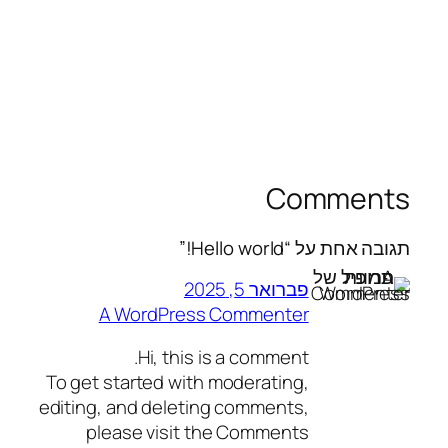
Comments
תגובה אחת על “Hello world!”
פברואר 5, 2025
A WordPress Commenter
Hi, this is a comment.
To get started with moderating,
editing, and deleting comments,
please visit the Comments